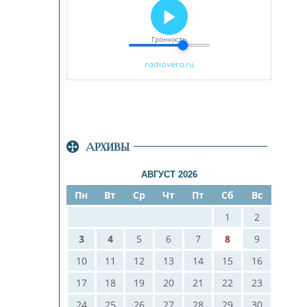
АРХИВЫ
АВГУСТ 2026
Пн
Вт
Ср
Чт
Пт
Сб
Вс
1
2
3
4
5
6
7
8
9
10
11
12
13
14
15
16
17
18
19
20
21
22
23
24
25
26
27
28
29
30