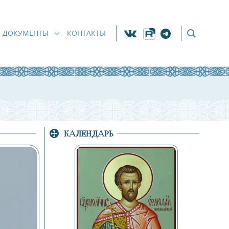
ДОКУМЕНТЫ
КОНТАКТЫ
КАЛЕНДАРЬ