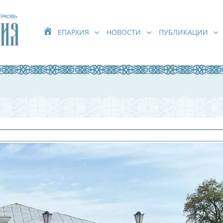
ЕПАРХИЯ
НОВОСТИ
ПУБЛИКАЦИИ