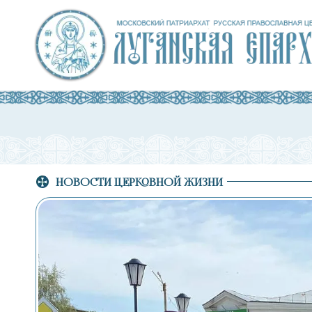
НОВОСТИ ЦЕРКОВНОЙ ЖИЗНИ