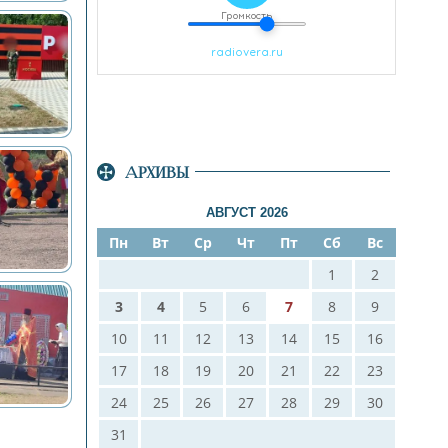
АРХИВЫ
АВГУСТ 2026
Пн
Вт
Ср
Чт
Пт
Сб
Вс
1
2
3
4
5
6
7
8
9
10
11
12
13
14
15
16
17
18
19
20
21
22
23
24
25
26
27
28
29
30
31