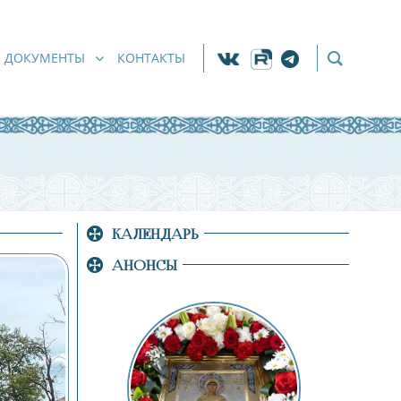
ДОКУМЕНТЫ
КОНТАКТЫ
КАЛЕНДАРЬ
АНОНСЫ