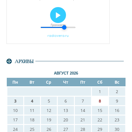
АРХИВЫ
АВГУСТ 2026
Пн
Вт
Ср
Чт
Пт
Сб
Вс
1
2
3
4
5
6
7
8
9
10
11
12
13
14
15
16
17
18
19
20
21
22
23
24
25
26
27
28
29
30