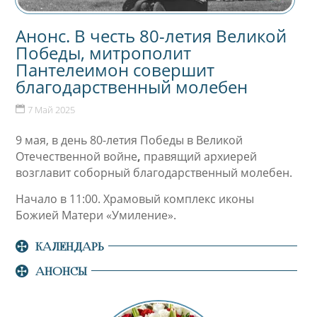
Анонс. В честь 80-летия Великой
Победы, митрополит
Пантелеимон совершит
благодарственный молебен
7 Май 2025
9 мая, в день 80-летия Победы в Великой
Отечественной войне
,
правящий архиерей
возглавит соборный благодарственный молебен.
Начало в 11:00. Храмовый комплекс иконы
Божией Матери «Умиление».
КАЛЕНДАРЬ
АНОНСЫ