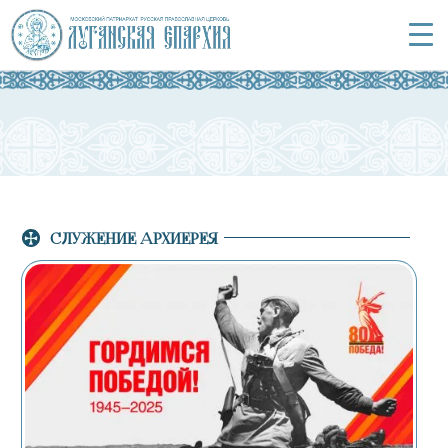
СЛУЖЕНИЕ АРХИЕРЕЯ