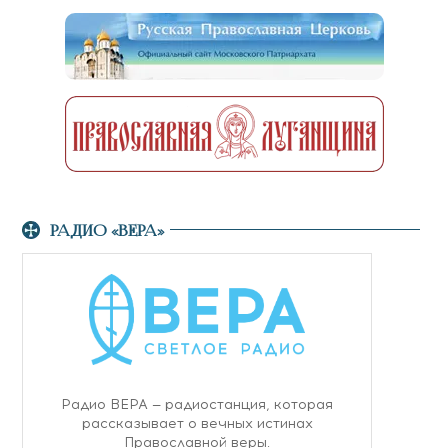
РАДИО «ВЕРА»