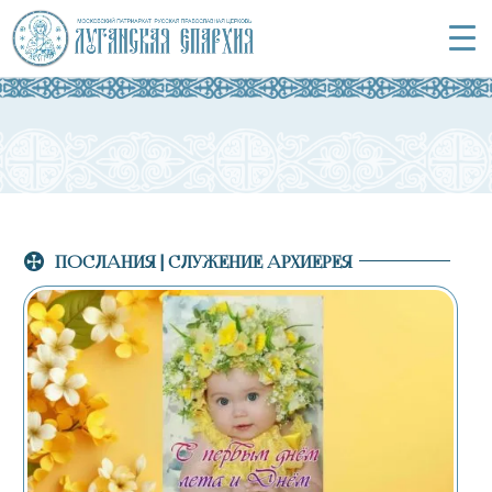
ПОСЛАНИЯ
|
СЛУЖЕНИЕ АРХИЕРЕЯ