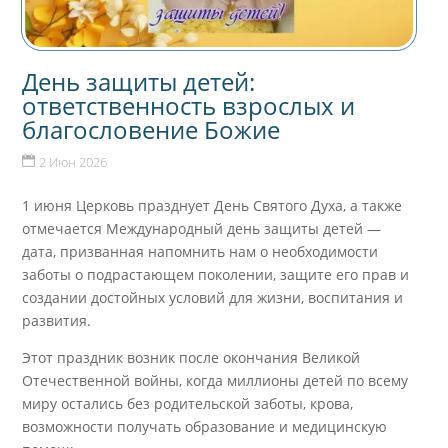
День защиты детей:
ответственность взрослых и
благословение Божие
2 Июн 2026
1 июня Церковь празднует День Святого Духа, а также
отмечается Международный день защиты детей —
дата, призванная напомнить нам о необходимости
заботы о подрастающем поколении, защите его прав и
создании достойных условий для жизни, воспитания и
развития.
Этот праздник возник после окончания Великой
Отечественной войны, когда миллионы детей по всему
миру остались без родительской заботы, крова,
возможности получать образование и медицинскую