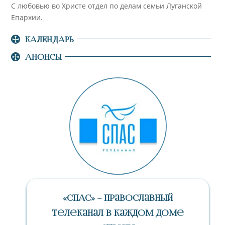
С любовью во Христе отдел по делам семьи Луганской
Епархии.
КАЛЕНДАРЬ
АНОНСЫ
«СПАС» – Православный
Телеканал В Каждом Доме