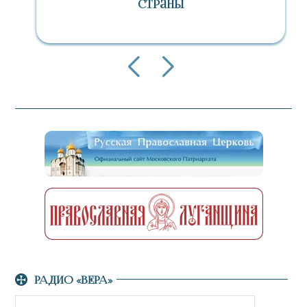
Страны
РАДИО «ВЕРА»