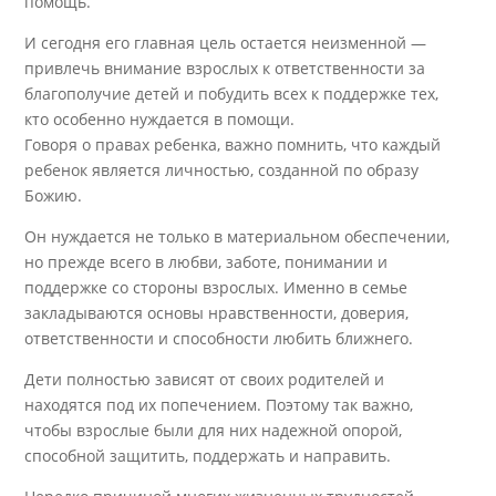
помощь.
И сегодня его главная цель остается неизменной —
привлечь внимание взрослых к ответственности за
благополучие детей и побудить всех к поддержке тех,
кто особенно нуждается в помощи.
Говоря о правах ребенка, важно помнить, что каждый
ребенок является личностью, созданной по образу
Божию.
Он нуждается не только в материальном обеспечении,
но прежде всего в любви, заботе, понимании и
поддержке со стороны взрослых. Именно в семье
закладываются основы нравственности, доверия,
ответственности и способности любить ближнего.
Дети полностью зависят от своих родителей и
находятся под их попечением. Поэтому так важно,
чтобы взрослые были для них надежной опорой,
способной защитить, поддержать и направить.