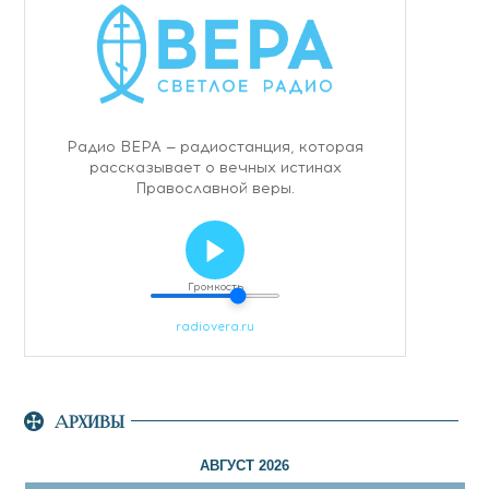
АРХИВЫ
АВГУСТ 2026