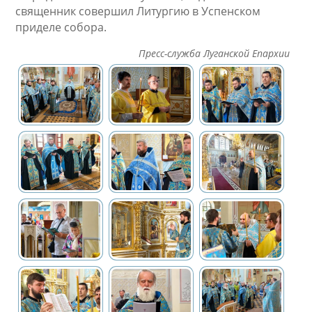
священник совершил Литургию в Успенском
приделе собора.
Пресс-служба Луганской Епархии