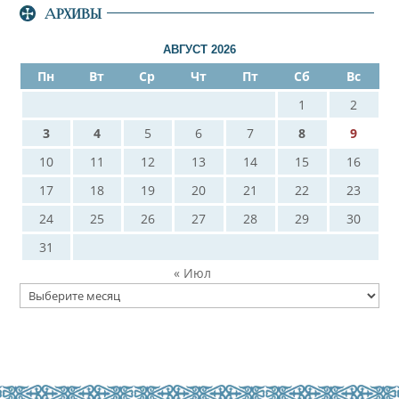
АРХИВЫ
АВГУСТ 2026
Пн
Вт
Ср
Чт
Пт
Сб
Вс
1
2
3
4
5
6
7
8
9
10
11
12
13
14
15
16
17
18
19
20
21
22
23
24
25
26
27
28
29
30
31
« Июл
Архивы