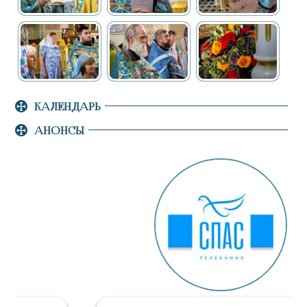
КАЛЕНДАРЬ
АНОНСЫ