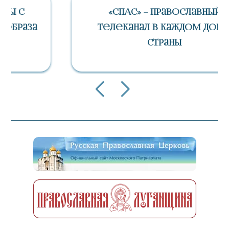
«СПАС» – Православный
Телеканал В Каждом Доме
Страны