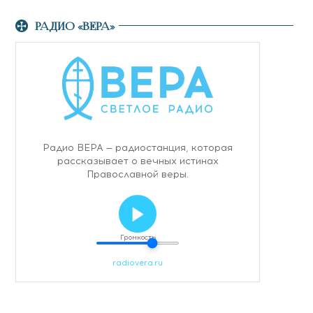
РАДИО «ВЕРА»