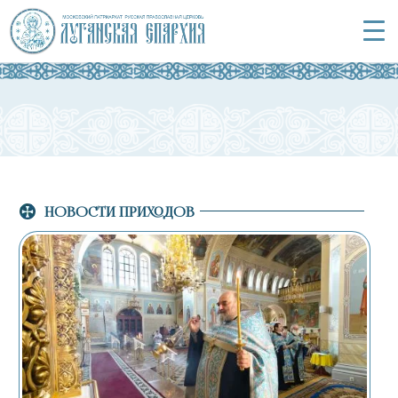
НОВОСТИ ПРИХОДОВ