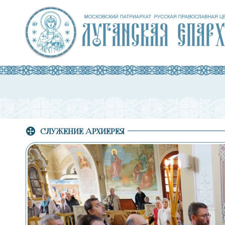
СЛУЖЕНИЕ АРХИЕРЕЯ