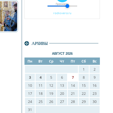
АРХИВЫ
АВГУСТ 2026
Пн
Вт
Ср
Чт
Пт
Сб
Вс
1
2
3
4
5
6
7
8
9
10
11
12
13
14
15
16
17
18
19
20
21
22
23
24
25
26
27
28
29
30
31