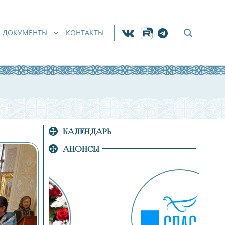
ДОКУМЕНТЫ
КОНТАКТЫ
КАЛЕНДАРЬ
АНОНСЫ