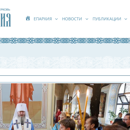
ЕПАРХИЯ
НОВОСТИ
ПУБЛИКАЦИИ