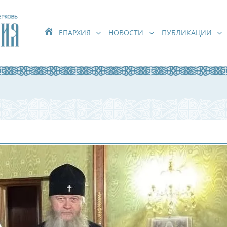
ЕПАРХИЯ
НОВОСТИ
ПУБЛИКАЦИИ