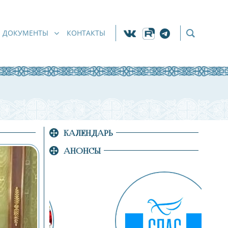
ДОКУМЕНТЫ
КОНТАКТЫ
КАЛЕНДАРЬ
АНОНСЫ