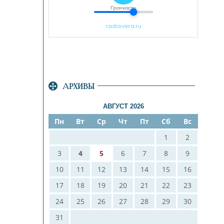
АРХИВЫ
АВГУСТ 2026
Пн
Вт
Ср
Чт
Пт
Сб
Вс
1
2
3
4
5
6
7
8
9
10
11
12
13
14
15
16
17
18
19
20
21
22
23
24
25
26
27
28
29
30
31