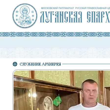
СЛУЖЕНИЕ АРХИЕРЕЯ