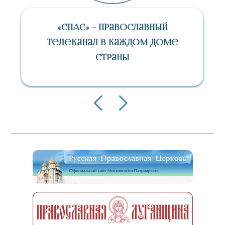
«СПАС» – Православный
Телеканал В Каждом Доме
Страны