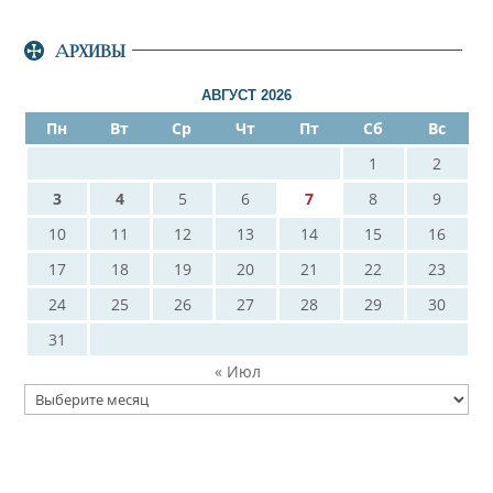
АРХИВЫ
АВГУСТ 2026
Пн
Вт
Ср
Чт
Пт
Сб
Вс
1
2
3
4
5
6
7
8
9
10
11
12
13
14
15
16
17
18
19
20
21
22
23
24
25
26
27
28
29
30
31
« Июл
Архивы