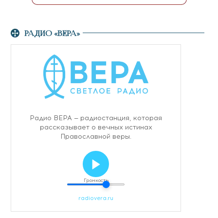
РАДИО «ВЕРА»