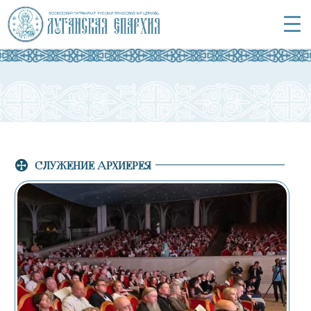
СЛУЖЕНИЕ АРХИЕРЕЯ