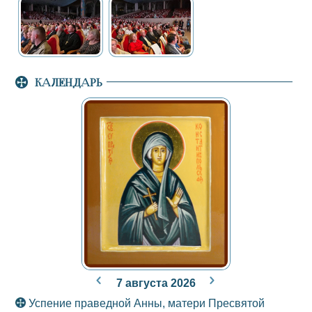
КАЛЕНДАРЬ
7 августа 2026
Успение праведной Анны, матери Пресвятой