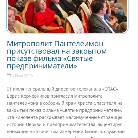
Митрополит Пантелеимон
присутствовал на закрытом
показе фильма «Святые
предприниматели»
1 Июл 2026
01 июля генеральный директор телеканала «СПАС»
Борис Корчевников пригласил митрополита
Пантелеимона в соборный Храм Христа Спасителя на
закрытый показ фильма «Святые предприниматели».
Эта кинолента раскрывает малоизученные страницы
истории Церкви и предпринимательства, акцентируя
внимание на этическом измерении бизнеса, служении