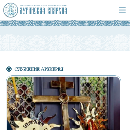
СЛУЖЕНИЕ АРХИЕРЕЯ