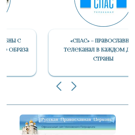
«СПАС» – Православный
Телеканал В Каждом Доме
Страны