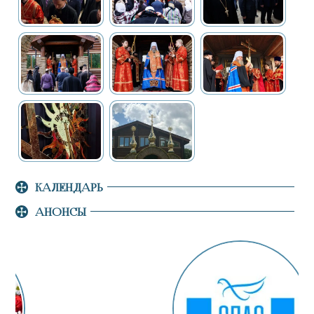
КАЛЕНДАРЬ
АНОНСЫ