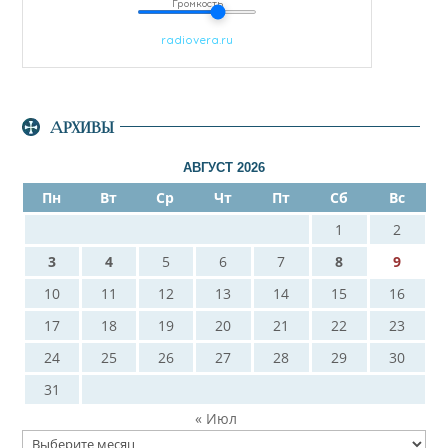
АРХИВЫ
АВГУСТ 2026
Пн
Вт
Ср
Чт
Пт
Сб
Вс
1
2
3
4
5
6
7
8
9
10
11
12
13
14
15
16
17
18
19
20
21
22
23
24
25
26
27
28
29
30
31
« Июл
Архивы