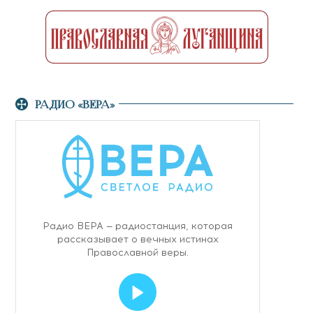
РАДИО «ВЕРА»