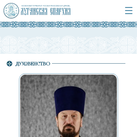
ДУХОВЕНСТВО