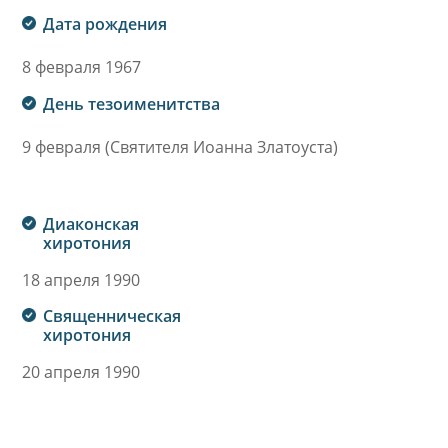
Дата рождения
8 февраля 1967
День тезоименитства
9 февраля (Святителя Иоанна Златоуста)
Диаконская
хиротония
18 апреля 1990
Священническая
хиротония
20 апреля 1990