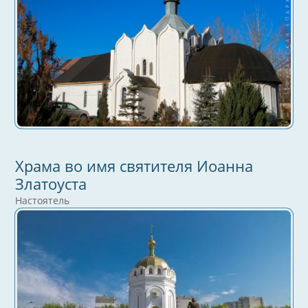
Храма во имя святителя Иоанна
Златоуста
Настоятель