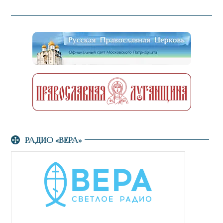
РАДИО «ВЕРА»