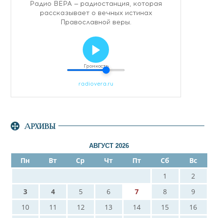
АРХИВЫ
АВГУСТ 2026
Пн
Вт
Ср
Чт
Пт
Сб
Вс
1
2
3
4
5
6
7
8
9
10
11
12
13
14
15
16