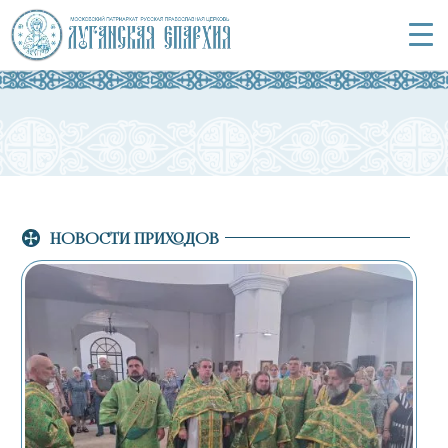
НОВОСТИ ПРИХОДОВ