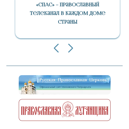
«СПАС» – Православный
Телеканал В Каждом Доме
Страны