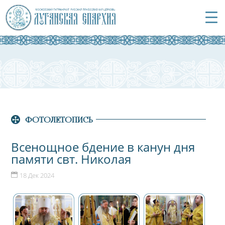
ФОТОЛЕТОПИСЬ
Всенощное бдение в канун дня
памяти свт. Николая
18 Дек 2024