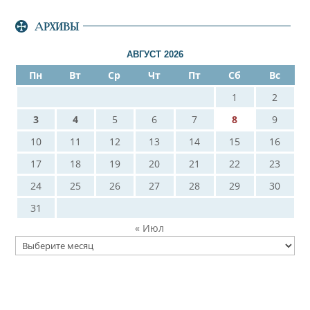
АРХИВЫ
АВГУСТ 2026
Пн
Вт
Ср
Чт
Пт
Сб
Вс
1
2
3
4
5
6
7
8
9
10
11
12
13
14
15
16
17
18
19
20
21
22
23
24
25
26
27
28
29
30
31
« Июл
Архивы