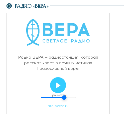
РАДИО «ВЕРА»