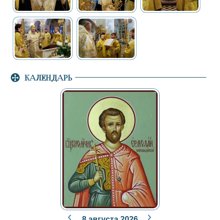
КАЛЕНДАРЬ
8 августа 2026