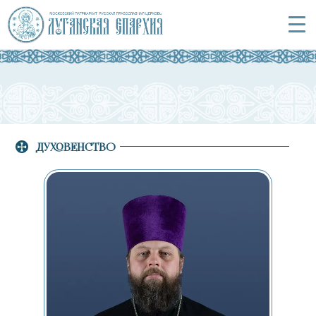
ДУХОВЕНСТВО