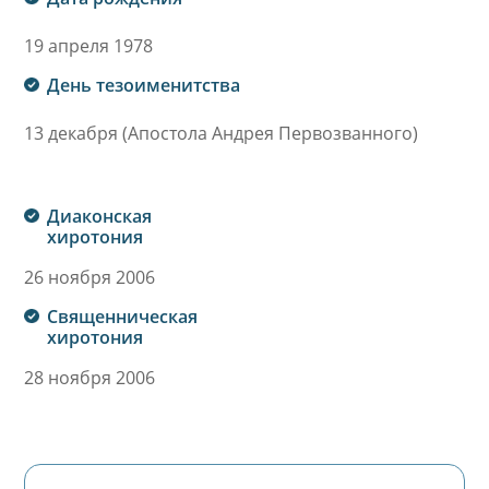
19 апреля 1978
День тезоименитства
13 декабря (Апостола Андрея Первозванного)
Диаконская
хиротония
26 ноября 2006
Священническая
хиротония
28 ноября 2006