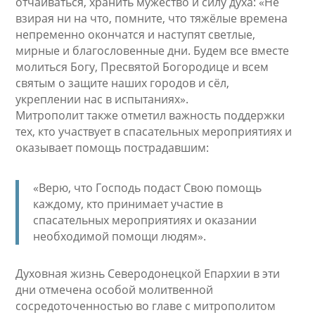
отчаиваться, хранить мужество и силу духа: «Не
взирая ни на что, помните, что тяжёлые времена
непременно окончатся и наступят светлые,
мирные и благословенные дни.
Будем все вместе
молиться Богу, Пресвятой Богородице и всем
святым о защите наших городов и сёл,
укреплении нас в испытаниях».
Митрополит также отметил важность поддержки
тех, кто участвует в спасательных мероприятиях и
оказывает помощь пострадавшим:
«Верю, что Господь подаст Свою помощь
каждому, кто принимает участие в
спасательных мероприятиях и оказании
необходимой помощи людям».
Духовная жизнь Северодонецкой Епархии в эти
дни отмечена особой молитвенной
сосредоточенностью во главе с митрополитом