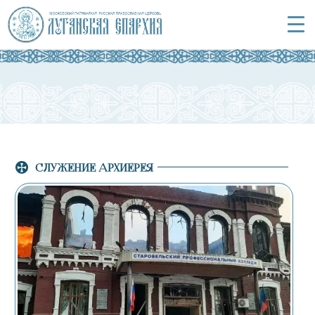
СЛУЖЕНИЕ АРХИЕРЕЯ