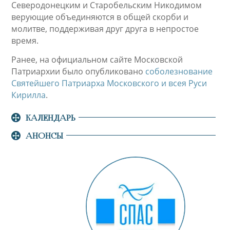
Северодонецким и Старобельским Никодимом
верующие объединяются в общей скорби и
молитве, поддерживая друг друга в непростое
время.
Ранее, на официальном сайте Московской
Патриархии было опубликовано
соболезнование
Святейшего Патриарха Московского и всея Руси
Кирилла
.
КАЛЕНДАРЬ
АНОНСЫ