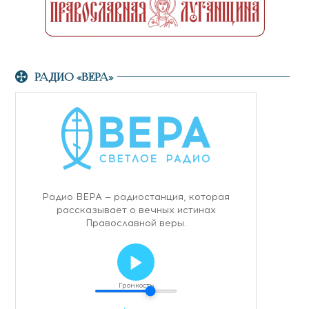
РАДИО «ВЕРА»