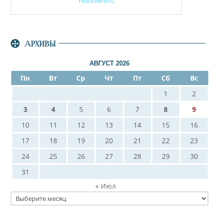
АРХИВЫ
АВГУСТ 2026
Пн
Вт
Ср
Чт
Пт
Сб
Вс
1
2
3
4
5
6
7
8
9
10
11
12
13
14
15
16
17
18
19
20
21
22
23
24
25
26
27
28
29
30
31
« Июл
Архивы