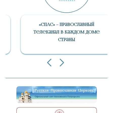
«СПАС» – Православный
Телеканал В Каждом Доме
Страны