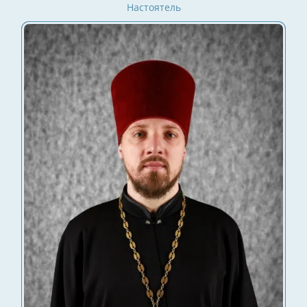
Настоятель