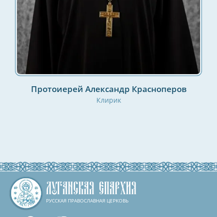
Протоиерей Александр Красноперов
Клирик
ЛУГАНСКАЯ ЕПАРХИЯ
РУССКАЯ ПРАВОСЛАВНАЯ ЦЕРКОВЬ