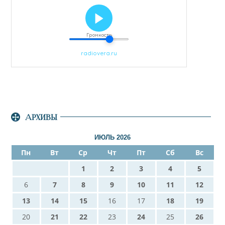
АРХИВЫ
ИЮЛЬ 2026
Пн
Вт
Ср
Чт
Пт
Сб
Вс
1
2
3
4
5
6
7
8
9
10
11
12
13
14
15
16
17
18
19
20
21
22
23
24
25
26