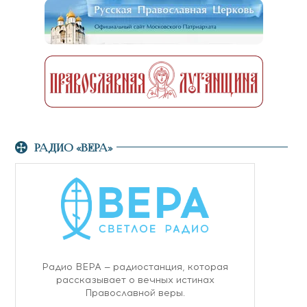
РАДИО «ВЕРА»